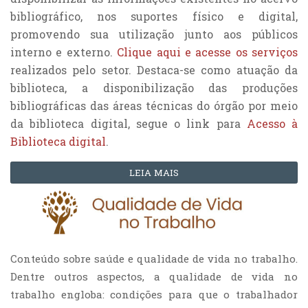
bibliográfico, nos suportes físico e digital,
promovendo sua utilização junto aos públicos
interno e externo.
Clique aqui e acesse os serviços
realizados pelo setor. Destaca-se como atuação da
biblioteca, a disponibilização das produções
bibliográficas das áreas técnicas do órgão por meio
da biblioteca digital, segue o link para
Acesso à
Biblioteca digital
.
LEIA MAIS
Conteúdo sobre saúde e qualidade de vida no trabalho.
Dentre outros aspectos, a qualidade de vida no
trabalho engloba: condições para que o trabalhador