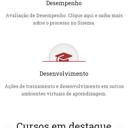
Desempenho
Avaliação de Desempenho. Clique aqui e saiba mais
sobre o processo no Sisema.
Desenvolvimento
Ações de treinamento e desenvolvimento em outros
ambientes virtuais de aprendizagem.
Cursos em destaque