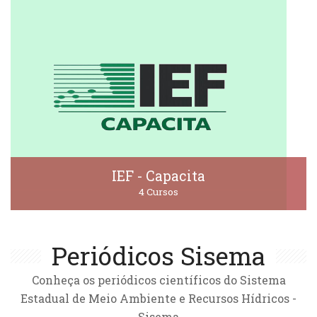
IEF - Capacita
4 Cursos
Periódicos Sisema
Conheça os periódicos científicos do Sistema
Estadual de Meio Ambiente e Recursos Hídricos -
Sisema