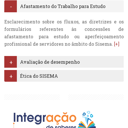
Afastamento do Trabalho para Estudo
Esclarecimento sobre os fluxos, as diretrizes e os
formulários referentes às concessões de
afastamento para estudo ou aperfeiçoamento
profissional de servidores no âmbito do Sisema.
[+]
Avaliação de desempenho
Ética do SISEMA