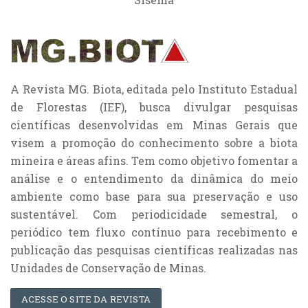
A Revista MG. Biota, editada pelo Instituto Estadual
de Florestas (IEF), busca divulgar pesquisas
científicas desenvolvidas em Minas Gerais que
visem a promoção do conhecimento sobre a biota
mineira e áreas afins. Tem como objetivo fomentar a
análise e o entendimento da dinâmica do meio
ambiente como base para sua preservação e uso
sustentável. Com periodicidade semestral, o
periódico tem fluxo contínuo para recebimento e
publicação das pesquisas científicas realizadas nas
Unidades de Conservação de Minas.
ACESSE O SITE DA REVISTA