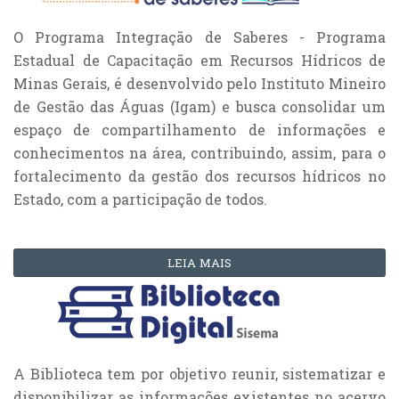
O Programa Integração de Saberes - Programa
Estadual de Capacitação em Recursos Hídricos de
Minas Gerais, é desenvolvido pelo Instituto Mineiro
de Gestão das Águas (Igam) e busca consolidar um
espaço de compartilhamento de informações e
conhecimentos na área, contribuindo, assim, para o
fortalecimento da gestão dos recursos hídricos no
Estado, com a participação de todos.
LEIA MAIS
A Biblioteca tem por objetivo reunir, sistematizar e
disponibilizar as informações existentes no acervo