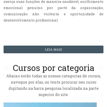
exerça suas funções de maneira saudável; acolhimento
emocional genuíno por parte da organização;
comunicação não violenta e oportunidade de
desenvolvimento profissional.
LEIA MAIS
Cursos por categoria
Abaixo estão todas as nossas categorias de cursos,
navegue por elas, ou tente procurar seu curso
digitando na barra pesquisa localizada na parte
superior do site.