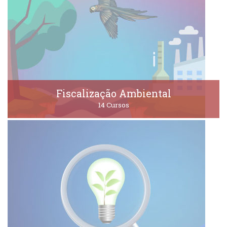
Fiscalização Ambiental
14 Cursos