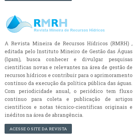
A Revista Mineira de Recursos Hídricos (RMRH) ,
editada pelo Instituto Mineiro de Gestão das Águas
(Igam), busca conhecer e divulgar pesquisas
científicas novas e relevantes na área de gestão de
recursos hídricos e contribuir para o aprimoramento
contínuo da execução da política pública das águas.
Com periodicidade anual, o periódico tem fluxo
contínuo para coleta e publicação de artigos
científicos e notas técnico-científicas originais e
inéditos na área de abrangência.
ACESSE O SITE DA REVISTA