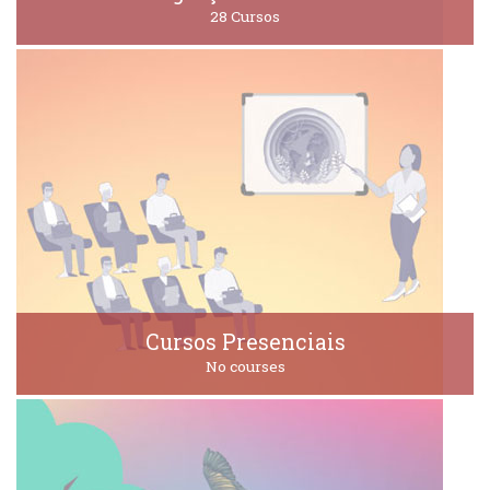
28 Cursos
Cursos Presenciais
No courses