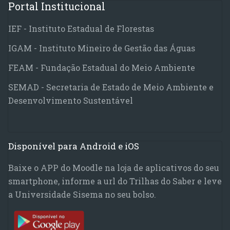
Portal Institucional
IEF - Instituto Estadual de Florestas
IGAM - Instituto Mineiro de Gestão das Águas
FEAM - Fundação Estadual do Meio Ambiente
SEMAD - Secretaria de Estado de Meio Ambiente e
Desenvolvimento Sustentável
Disponível para Android e iOS
Baixe o APP do Moodle na loja de aplicativos do seu
smartphone, informe a url do Trilhas do Saber e leve
a Universidade Sisema no seu bolso.