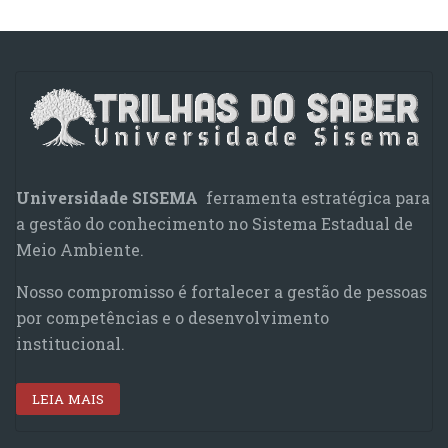
Universidade SISEMA
ferramenta estratégica para
a gestão do conhecimento no Sistema Estadual de
Meio Ambiente.
Nosso compromisso é fortalecer a gestão de pessoas
por competências e o desenvolvimento
institucional.
LEIA MAIS