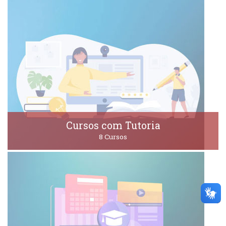
Cursos com Tutoria
8 Cursos