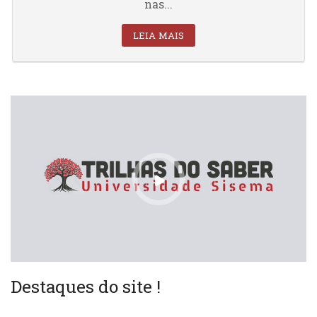
nas...
LEIA MAIS
Destaques do site !