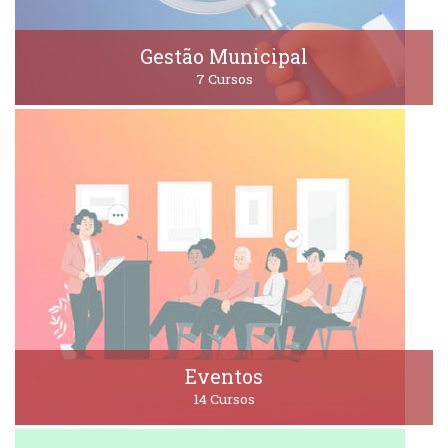
Gestão Municipal
7 Cursos
Eventos
14 Cursos