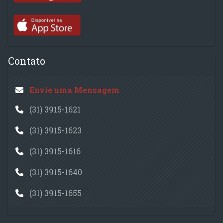
Contato
Envie uma Mensagem
(31) 3915-1621
(31) 3915-1623
(31) 3915-1616
(31) 3915-1640
(31) 3915-1655