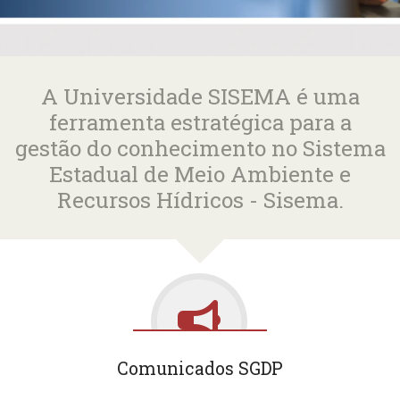
A Universidade SISEMA é uma
ferramenta estratégica para a
gestão do conhecimento no Sistema
Estadual de Meio Ambiente e
Recursos Hídricos - Sisema.
Comunicados SGDP