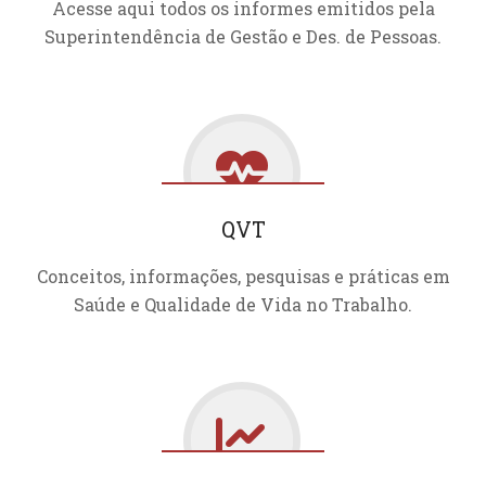
Acesse aqui todos os informes emitidos pela
Superintendência de Gestão e Des. de Pessoas.
QVT
Conceitos, informações, pesquisas e práticas em
Saúde e Qualidade de Vida no Trabalho.